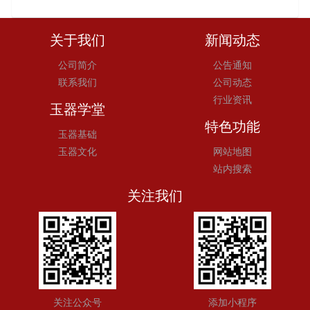
关于我们
新闻动态
公司简介
公告通知
联系我们
公司动态
行业资讯
玉器学堂
特色功能
玉器基础
玉器文化
网站地图
站内搜索
关注我们
关注公众号
添加小程序