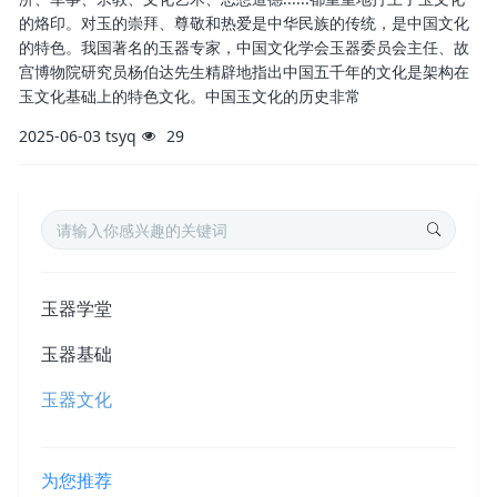
的烙印。对玉的崇拜、尊敬和热爱是中华民族的传统，是中国文化
的特色。我国著名的玉器专家，中国文化学会玉器委员会主任、故
宫博物院研究员杨伯达先生精辟地指出中国五千年的文化是架构在
玉文化基础上的特色文化。中国玉文化的历史非常
2025-06-03
tsyq
29
玉器学堂
玉器基础
玉器文化
为您推荐