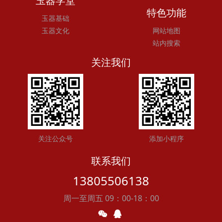
玉器学堂
特色功能
玉器基础
玉器文化
网站地图
站内搜索
关注我们
关注公众号
添加小程序
联系我们
13805506138
周一至周五 09：00-18：00