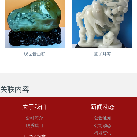
观世音山籽
童子拜寿
关联内容
关于我们
新闻动态
公司简介
公告通知
联系我们
公司动态
行业资讯