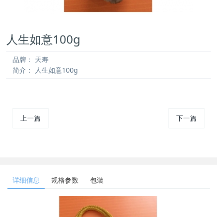
人生如意100g
品牌：
天寿
简介：
人生如意100g
上一篇
下一篇
详细信息
规格参数
包装